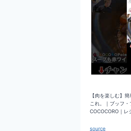
【肉を楽しむ】簡
これ。｜ブッフ・
COCOCORO｜
source