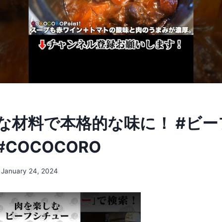
な材料で本格的な味に！ #ビー
#COCOCORO
January 24, 2024