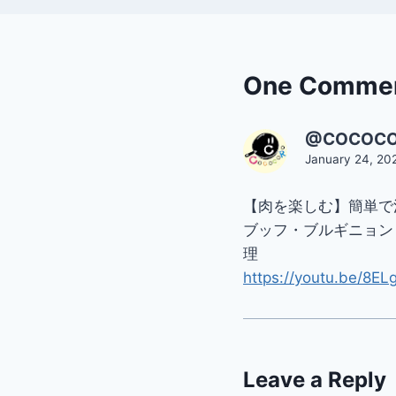
One Comme
@COCOC
January 24, 20
【肉を楽しむ】簡単で
ブッフ・ブルギニョン
理
https://youtu.be/8E
Leave a Reply