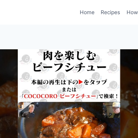
Home
Recipes
How